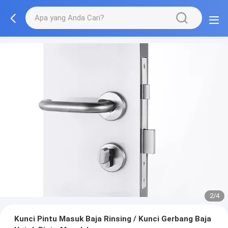
2/4
Kunci Pintu Masuk Baja Rinsing / Kunci Gerbang Baja