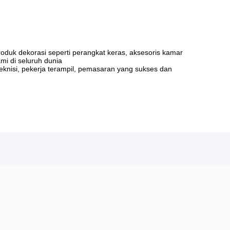
oduk dekorasi seperti perangkat keras, aksesoris kamar
mi di seluruh dunia
eknisi, pekerja terampil, pemasaran yang sukses dan