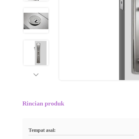
Rincian produk
Tempat asal: