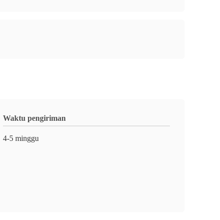
Waktu pengiriman
4-5 minggu