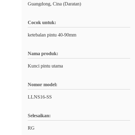
Guangdong, Cina (Daratan)
Cocok untuk:
ketebalan pintu 40-90mm
Nama produk:
Kunci pintu utama
Nomor model:
LLNS16-SS
Selesaikan:
RG