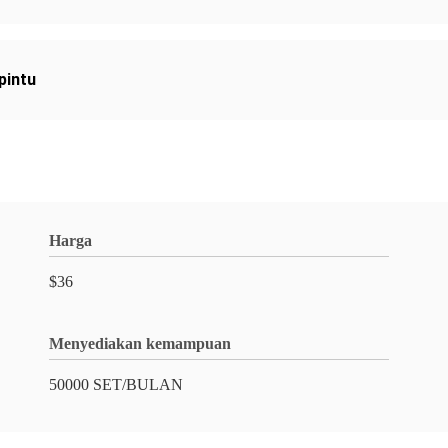
pintu
Harga
$36
Menyediakan kemampuan
50000 SET/BULAN