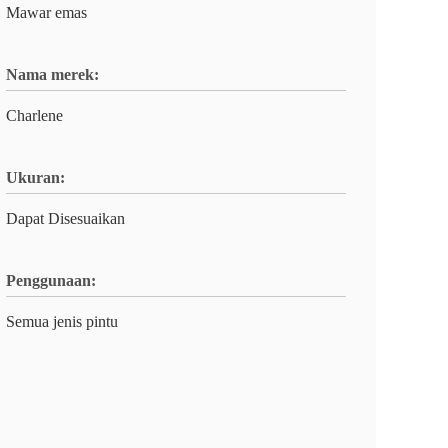
Mawar emas
Nama merek:
Charlene
Ukuran:
Dapat Disesuaikan
Penggunaan:
Semua jenis pintu