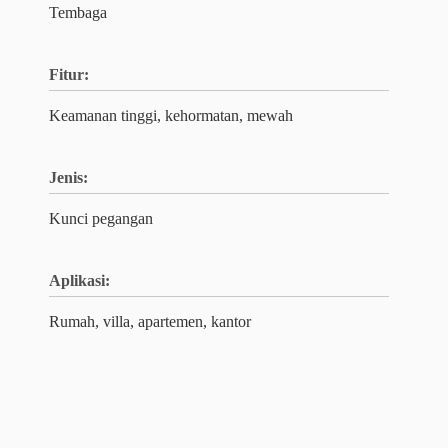
Tembaga
Fitur:
Keamanan tinggi, kehormatan, mewah
Jenis:
Kunci pegangan
Aplikasi:
Rumah, villa, apartemen, kantor