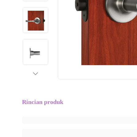
Rincian produk