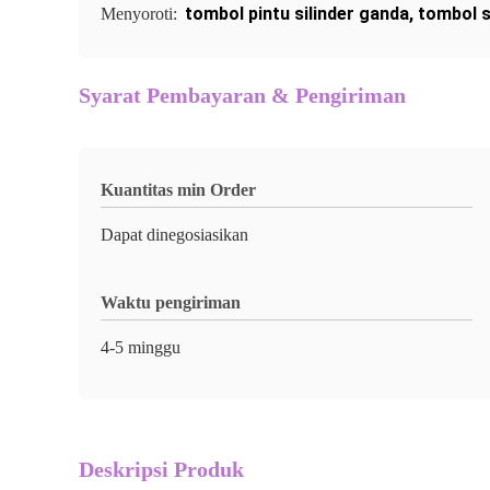
tombol pintu silinder ganda
,
tombol s
Menyoroti:
Syarat Pembayaran & Pengiriman
Kuantitas min Order
Dapat dinegosiasikan
Waktu pengiriman
4-5 minggu
Deskripsi Produk