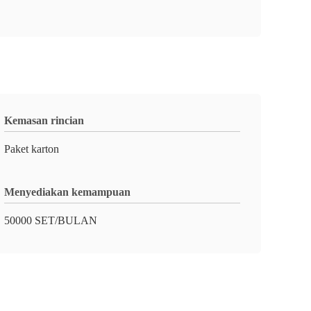
Kemasan rincian
Paket karton
Menyediakan kemampuan
50000 SET/BULAN