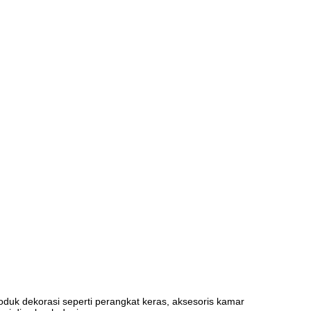
duk dekorasi seperti perangkat keras, aksesoris kamar