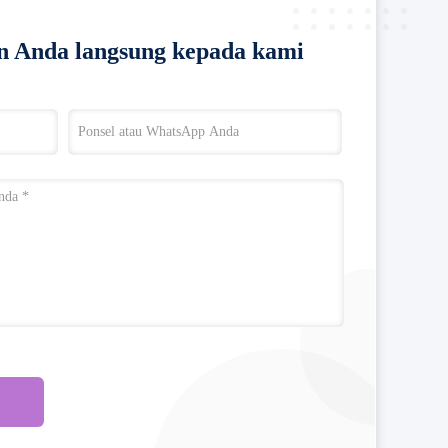
n Anda langsung kepada kami